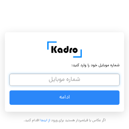
شماره موبایل خود را وارد کنید:
اگر عکاس یا فیلمبردار هستید برای ورود
از اینجا
اقدام کنید.