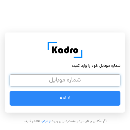
شماره موبایل خود را وارد کنید:
اگر عکاس یا فیلمبردار هستید برای ورود
از اینجا
اقدام کنید.